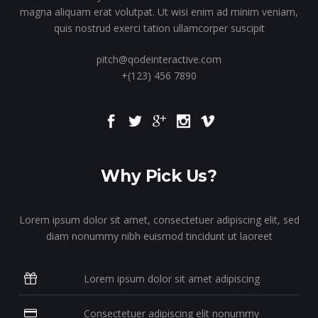
magna aliquam erat volutpat. Ut wisi enim ad minim veniam,
quis nostrud exerci tation ullamcorper suscipit
pitch@qodeinteractive.com
+(123) 456 7890
Why Pick Us?
Lorem ipsum dolor sit amet, consectetuer adipiscing elit, sed
diam nonummy nibh euismod tincidunt ut laoreet
Lorem ipsum dolor sit amet adipiscing
Consectetuer adipiscing elit nonummy