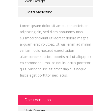
Web Design
Digital Marketing
Lorem ipsum dolor sit amet, consectetuer
adipiscing elit, sed diam nonummy nibh
euismod tincidunt ut laoreet dolore magna
aliquam erat volutpat. Ut wisi enim ad minim
veniam, quis nostrud exerci tation
ullamcorper suscipit lobortis nisl ut aliquip ex
ea commodo urna, at iaculis lectus porttitor
quis. Suspendisse sit amet dapibus neque
fusce eget porttitor nec lacus.
Documentation