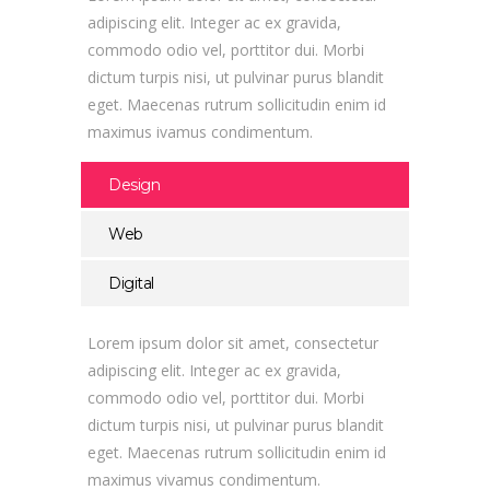
adipiscing elit. Integer ac ex gravida,
commodo odio vel, porttitor dui. Morbi
dictum turpis nisi, ut pulvinar purus blandit
eget. Maecenas rutrum sollicitudin enim id
maximus ivamus condimentum.
Design
Web
Digital
Lorem ipsum dolor sit amet, consectetur
adipiscing elit. Integer ac ex gravida,
commodo odio vel, porttitor dui. Morbi
dictum turpis nisi, ut pulvinar purus blandit
eget. Maecenas rutrum sollicitudin enim id
maximus vivamus condimentum.