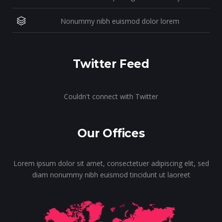
Nonummy nibh euismod dolor lorem
Twitter Feed
Couldn't connect with Twitter
Our Offices
Lorem ipsum dolor sit amet, consectetuer adipiscing elit, sed
diam nonummy nibh euismod tincidunt ut laoreet