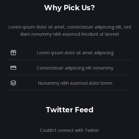
Why Pick Us?
Lorem ipsum dolor sit amet, consectetuer adipiscing elit, sed
diam nonummy nibh euismod tincidunt ut laoreet
Lorem ipsum dolor sit amet adipiscing
Consectetuer adipiscing elit nonummy
Nonummy nibh euismod dolor lorem
Twitter Feed
Couldn't connect with Twitter