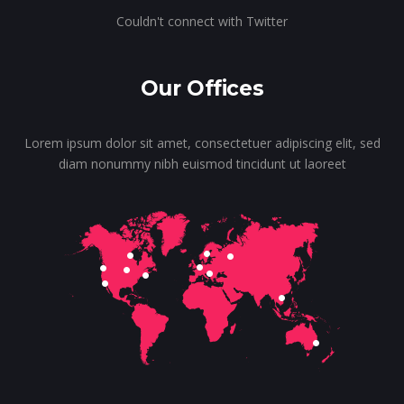
Couldn't connect with Twitter
Our Offices
Lorem ipsum dolor sit amet, consectetuer adipiscing elit, sed
diam nonummy nibh euismod tincidunt ut laoreet