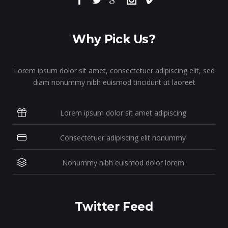
Why Pick Us?
Lorem ipsum dolor sit amet, consectetuer adipiscing elit, sed
diam nonummy nibh euismod tincidunt ut laoreet
Lorem ipsum dolor sit amet adipiscing
Consectetuer adipiscing elit nonummy
Nonummy nibh euismod dolor lorem
Twitter Feed